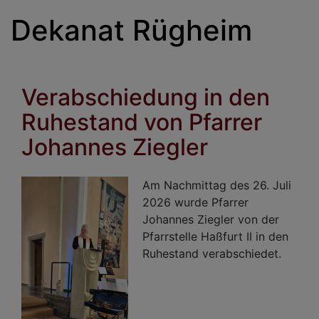
Dekanat Rügheim
Verabschiedung in den
Ruhestand von Pfarrer
Johannes Ziegler
Am Nachmittag des 26. Juli
2026 wurde Pfarrer
Johannes Ziegler von der
Pfarrstelle Haßfurt II in den
Ruhestand verabschiedet.